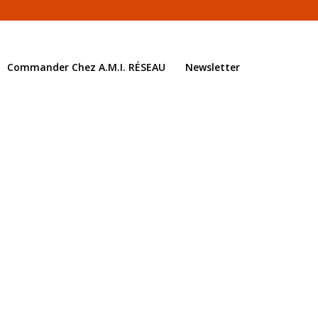
Commander Chez A.M.I. RÉSEAU
Newsletter