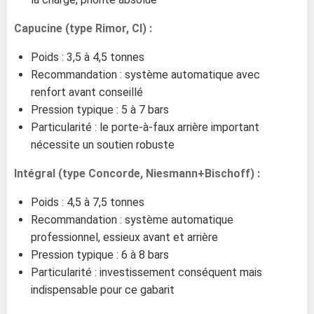
Capucine (type Rimor, CI) :
Poids : 3,5 à 4,5 tonnes
Recommandation : système automatique avec
renfort avant conseillé
Pression typique : 5 à 7 bars
Particularité : le porte-à-faux arrière important
nécessite un soutien robuste
Intégral (type Concorde, Niesmann+Bischoff) :
Poids : 4,5 à 7,5 tonnes
Recommandation : système automatique
professionnel, essieux avant et arrière
Pression typique : 6 à 8 bars
Particularité : investissement conséquent mais
indispensable pour ce gabarit