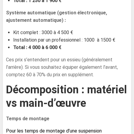
Total : 1 250 à 1 900 €
Système automatique (gestion électronique,
ajustement automatique) :
Kit complet : 3000 à 4 500 €
Installation par un professionnel : 1000 à 1500 €
Total : 4 000 à 6 000 €
Ces prix s’entendent pour un essieu (généralement
l’arrière). Si vous souhaitez équiper également l’avant,
comptez 60 à 70% du prix en supplément.
Décomposition : matériel
vs main-d’œuvre
Temps de montage
Pour les temps de montage d’une suspension