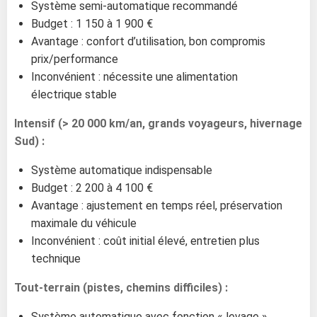
Système semi-automatique recommandé
Budget : 1 150 à 1 900 €
Avantage : confort d’utilisation, bon compromis
prix/performance
Inconvénient : nécessite une alimentation
électrique stable
Intensif (> 20 000 km/an, grands voyageurs, hivernage
Sud) :
Système automatique indispensable
Budget : 2 200 à 4 100 €
Avantage : ajustement en temps réel, préservation
maximale du véhicule
Inconvénient : coût initial élevé, entretien plus
technique
Tout-terrain (pistes, chemins difficiles) :
Système automatique avec fonction « levage »