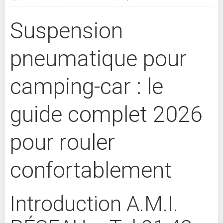
Suspension
pneumatique pour
camping-car : le
guide complet 2026
pour rouler
confortablement
Introduction A.M.I.