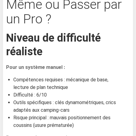
Même ou Passer par
un Pro ?
Niveau de difficulté
réaliste
Pour un système manuel :
Compétences requises : mécanique de base,
lecture de plan technique
Difficulté : 6/10
Outils spécifiques : clés dynamométriques, crics
adaptés aux camping-cars
Risque principal : mauvais positionnement des
coussins (usure prématurée)