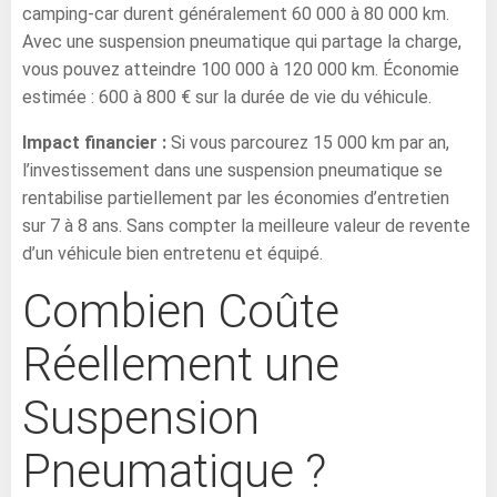
camping-car durent généralement 60 000 à 80 000 km.
Avec une suspension pneumatique qui partage la charge,
vous pouvez atteindre 100 000 à 120 000 km. Économie
estimée : 600 à 800 € sur la durée de vie du véhicule.
Impact financier :
Si vous parcourez 15 000 km par an,
l’investissement dans une suspension pneumatique se
rentabilise partiellement par les économies d’entretien
sur 7 à 8 ans. Sans compter la meilleure valeur de revente
d’un véhicule bien entretenu et équipé.
Combien Coûte
Réellement une
Suspension
Pneumatique ?