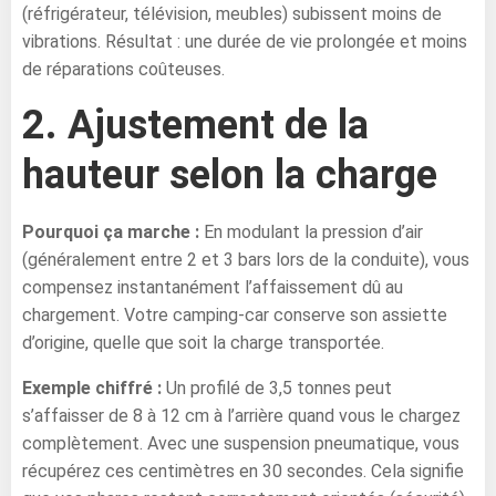
(réfrigérateur, télévision, meubles) subissent moins de
vibrations. Résultat : une durée de vie prolongée et moins
de réparations coûteuses.
2. Ajustement de la
hauteur selon la charge
Pourquoi ça marche :
En modulant la pression d’air
(généralement entre 2 et 3 bars lors de la conduite), vous
compensez instantanément l’affaissement dû au
chargement. Votre camping-car conserve son assiette
d’origine, quelle que soit la charge transportée.
Exemple chiffré :
Un profilé de 3,5 tonnes peut
s’affaisser de 8 à 12 cm à l’arrière quand vous le chargez
complètement. Avec une suspension pneumatique, vous
récupérez ces centimètres en 30 secondes. Cela signifie