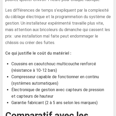
Les différences de temps s’expliquent par la complexité
du câblage électrique et la programmation du système de
gestion. Un installateur expérimenté travaille plus vite,
mais attention aux bricoleurs du dimanche qui cassent les
prix : une installation mal faite peut endommager le
châssis ou créer des fuites.
Ce qui justifie le coût du matériel :
Coussins en caoutchouc multicouche renforcé
(résistance à 10-12 bars)
Compresseur capable de fonctionner en continu
(systèmes automatiques)
Électronique de gestion avec capteurs de pression
et capteurs de hauteur
Garantie fabricant (2 à 5 ans selon les marques)
Comparatif avec les