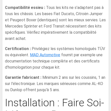
Compatibilité essieu :
Tous les kits ne s’adaptent pas à
tous les châssis. Les bases Fiat Ducato, Citroën Jumper
et Peugeot Boxer (identiques) sont les mieux servies. Les
Mercedes Sprinter et Ford Transit nécessitent des kits
spécifiques. Vérifiez impérativement la compatibilité
avant achat.
Certification :
Privilégiez les systèmes homologués TÜV
ou équivalent.
MAD Automotive
fournit par exemple une
documentation technique complète et des certificats
d’homologation pour chaque kit.
Garantie fabricant :
Minimum 2 ans sur les coussins, 1 an
sur l’électronique. Les marques sérieuses comme AL-KO
ou Dunlop offrent jusqu’à 5 ans.
Installation : Faire Soi-