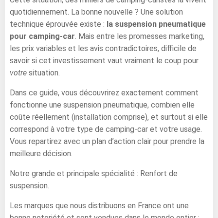
quotidiennement. La bonne nouvelle ? Une solution
technique éprouvée existe :
la suspension pneumatique
pour camping-car
. Mais entre les promesses marketing,
les prix variables et les avis contradictoires, difficile de
savoir si cet investissement vaut vraiment le coup pour
votre
situation.
Dans ce guide, vous découvrirez exactement comment
fonctionne une suspension pneumatique, combien elle
coûte réellement (installation comprise), et surtout si elle
correspond à votre type de camping-car et votre usage.
Vous repartirez avec un plan d’action clair pour prendre la
meilleure décision.
Notre grande et principale spécialité : Renfort de
suspension.
Les marques que nous distribuons en France ont une
bonne notoriété et sont vendues dans le monde entier :