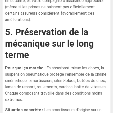
en sécurité, et votre compagnie d’assurance appréciera
(même si les primes ne baissent pas officiellement,
certains assureurs considèrent favorablement ces
améliorations).
5. Préservation de la
mécanique sur le long
terme
Pourquoi ça marche :
En absorbant mieux les chocs, la
suspension pneumatique protège l’ensemble de la chaîne
cinématique : amortisseurs, silent-blocs, butées de choc,
lames de ressort, roulements, cardans, boîte de vitesses.
Chaque composant travaille dans des conditions moins
extrêmes.
Situation concrète :
Les amortisseurs d’origine sur un