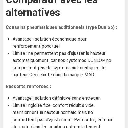
alternatives
Coussins pneumatiques additionnels (type Dunlop) :
Avantage : solution économique pour
renforcement ponctuel
Limite : ne permettent pas d’ajuster la hauteur
automatiquement, car nos systèmes DUNLOP ne
comportent pas de capteurs automatiques de
hauteur. Ceci existe dans la marque MAD.
Ressorts renforcés :
Avantage : solution définitive sans entretien
Limite : rigidité fixe, confort réduit à vide,
maintiennent la hauteur normale mais ne
permettent pas d’ajustement. Par contre, la tenue
de route dans les courbes est parfaitement