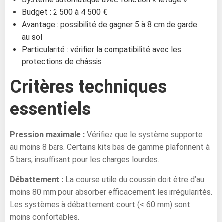
Budget : 2 500 à 4 500 €
Avantage : possibilité de gagner 5 à 8 cm de garde
au sol
Particularité : vérifier la compatibilité avec les
protections de châssis
Critères techniques
essentiels
Pression maximale :
Vérifiez que le système supporte
au moins 8 bars. Certains kits bas de gamme plafonnent à
5 bars, insuffisant pour les charges lourdes.
Débattement :
La course utile du coussin doit être d’au
moins 80 mm pour absorber efficacement les irrégularités.
Les systèmes à débattement court (< 60 mm) sont
moins confortables.