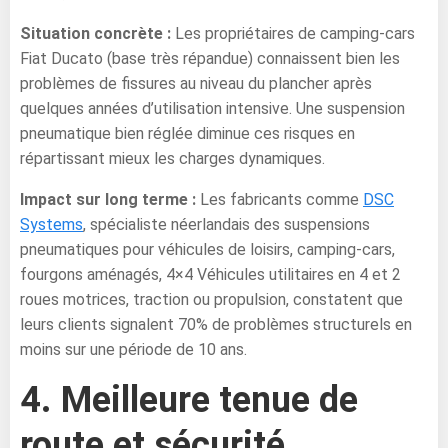
Situation concrète :
Les propriétaires de camping-cars
Fiat Ducato (base très répandue) connaissent bien les
problèmes de fissures au niveau du plancher après
quelques années d’utilisation intensive. Une suspension
pneumatique bien réglée diminue ces risques en
répartissant mieux les charges dynamiques.
Impact sur long terme :
Les fabricants comme
DSC
Systems
, spécialiste néerlandais des suspensions
pneumatiques pour véhicules de loisirs, camping-cars,
fourgons aménagés, 4×4 Véhicules utilitaires en 4 et 2
roues motrices, traction ou propulsion, constatent que
leurs clients signalent 70% de problèmes structurels en
moins sur une période de 10 ans.
4. Meilleure tenue de
route et sécurité