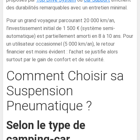
des durabilités remarquables avec un entretien minimal.
Pour un grand voyageur parcourant 20 000 km/an,
l’investissement initial de 1 500 € (système semi-
automatique) est partiellement amorti en 8 à 10 ans. Pour
un utilisateur occasionnel (5 000 km/an), le retour
financier est moins évident : l’achat se justifie alors
surtout par le gain de confort et de sécurité.
Comment Choisir sa
Suspension
Pneumatique ?
Selon le type de
camping-car