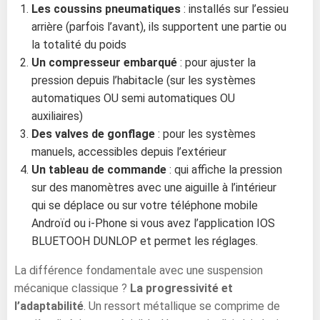
Les coussins pneumatiques
: installés sur l’essieu
arrière (parfois l’avant), ils supportent une partie ou
la totalité du poids
Un compresseur embarqué
: pour ajuster la
pression depuis l’habitacle (sur les systèmes
automatiques OU semi automatiques OU
auxiliaires)
Des valves de gonflage
: pour les systèmes
manuels, accessibles depuis l’extérieur
Un tableau de commande
: qui affiche la pression
sur des manomètres avec une aiguille à l’intérieur
qui se déplace ou sur votre téléphone mobile
Androïd ou i-Phone si vous avez l’application IOS
BLUETOOH DUNLOP et permet les réglages.
La différence fondamentale avec une suspension
mécanique classique ?
La progressivité et
l’adaptabilité
. Un ressort métallique se comprime de