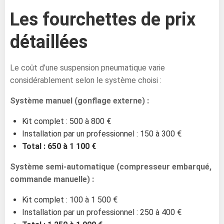
Les fourchettes de prix
détaillées
Le coût d’une suspension pneumatique varie
considérablement selon le système choisi :
Système manuel (gonflage externe) :
Kit complet : 500 à 800 €
Installation par un professionnel : 150 à 300 €
Total : 650 à 1 100 €
Système semi-automatique (compresseur embarqué,
commande manuelle) :
Kit complet : 100 à 1 500 €
Installation par un professionnel : 250 à 400 €