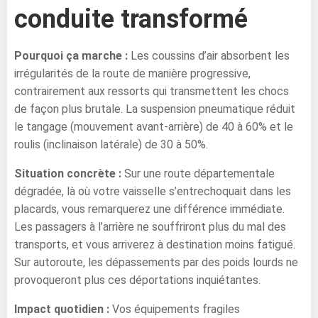
conduite transformé
Pourquoi ça marche :
Les coussins d’air absorbent les
irrégularités de la route de manière progressive,
contrairement aux ressorts qui transmettent les chocs
de façon plus brutale. La suspension pneumatique réduit
le tangage (mouvement avant-arrière) de 40 à 60% et le
roulis (inclinaison latérale) de 30 à 50%.
Situation concrète :
Sur une route départementale
dégradée, là où votre vaisselle s’entrechoquait dans les
placards, vous remarquerez une différence immédiate.
Les passagers à l’arrière ne souffriront plus du mal des
transports, et vous arriverez à destination moins fatigué.
Sur autoroute, les dépassements par des poids lourds ne
provoqueront plus ces déportations inquiétantes.
Impact quotidien :
Vos équipements fragiles