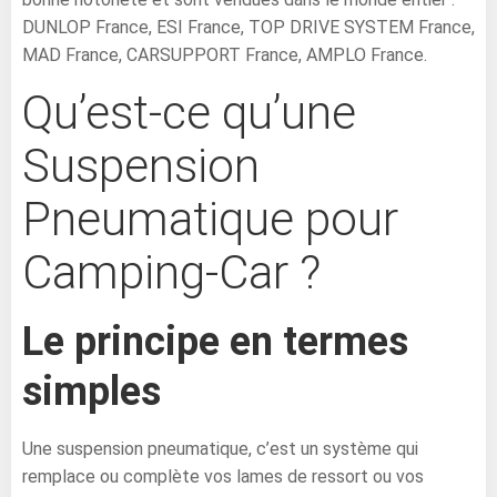
DUNLOP France, ESI France, TOP DRIVE SYSTEM France,
MAD France, CARSUPPORT France, AMPLO France.
Qu’est-ce qu’une
Suspension
Pneumatique pour
Camping-Car ?
Le principe en termes
simples
Une suspension pneumatique, c’est un système qui
remplace ou complète vos lames de ressort ou vos