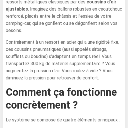
ressorts métalliques classiques par des
coussins d’air
ajustables
. Imaginez des ballons robustes en caoutchouc
renforcé, placés entre le châssis et l’essieu de votre
camping-car, qui se gonflent ou se dégonflent selon vos
besoins.
Contrairement à un ressort en acier qui a une rigidité fixe,
ces coussins pneumatiques (aussi appelés airbags,
soufflets ou boudins) s’adaptent en temps réel. Vous
transportez 300 kg de matériel supplémentaire ? Vous
augmentez la pression d’air. Vous roulez à vide ? Vous
diminuez la pression pour retrouver du confort.
Comment ça fonctionne
concrètement ?
Le système se compose de quatre éléments principaux :