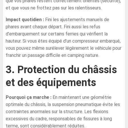
que vos phares restent correctement orientés (sécurité),
et que vous ne frottez pas sur les ralentisseurs.
Impact quotidien :
Fini les ajustements manuels de
phares avant chaque départ. Fini aussi les refus
d’embarquement sur certains ferries qui vérifient la
hauteur. Si vous êtes équipé d’un compresseur embarqué,
vous pouvez même surélever légèrement le véhicule pour
franchir un passage difficile en camping nature.
3. Protection du châssis
et des équipements
Pourquoi ça marche :
En maintenant une géométrie
optimale du châssis, la suspension pneumatique évite les
contraintes anormales sur la structure. Les flexions
excessives du cadre, responsables de fissures à long
terme, sont considérablement réduites.