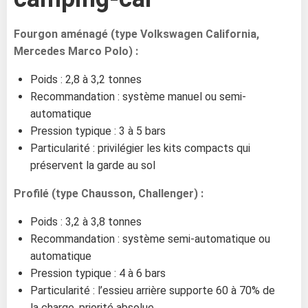
Fourgon aménagé (type Volkswagen California,
Mercedes Marco Polo) :
Poids : 2,8 à 3,2 tonnes
Recommandation : système manuel ou semi-
automatique
Pression typique : 3 à 5 bars
Particularité : privilégier les kits compacts qui
préservent la garde au sol
Profilé (type Chausson, Challenger) :
Poids : 3,2 à 3,8 tonnes
Recommandation : système semi-automatique ou
automatique
Pression typique : 4 à 6 bars
Particularité : l’essieu arrière supporte 60 à 70% de
la charge, priorité absolue