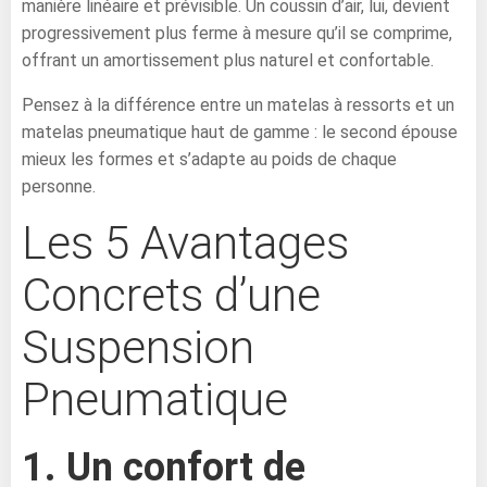
manière linéaire et prévisible. Un coussin d’air, lui, devient
progressivement plus ferme à mesure qu’il se comprime,
offrant un amortissement plus naturel et confortable.
Pensez à la différence entre un matelas à ressorts et un
matelas pneumatique haut de gamme : le second épouse
mieux les formes et s’adapte au poids de chaque
personne.
Les 5 Avantages
Concrets d’une
Suspension
Pneumatique
1. Un confort de