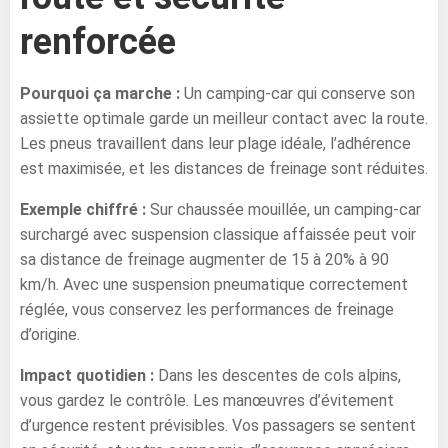
renforcée
Pourquoi ça marche :
Un camping-car qui conserve son
assiette optimale garde un meilleur contact avec la route.
Les pneus travaillent dans leur plage idéale, l’adhérence
est maximisée, et les distances de freinage sont réduites.
Exemple chiffré :
Sur chaussée mouillée, un camping-car
surchargé avec suspension classique affaissée peut voir
sa distance de freinage augmenter de 15 à 20% à 90
km/h. Avec une suspension pneumatique correctement
réglée, vous conservez les performances de freinage
d’origine.
Impact quotidien :
Dans les descentes de cols alpins,
vous gardez le contrôle. Les manœuvres d’évitement
d’urgence restent prévisibles. Vos passagers se sentent