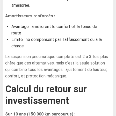
améliorée.
Amortisseurs renforcés :
Avantage : améliorent le confort et la tenue de
route
Limite : ne compensent pas l’affaissement dû à la
charge
La suspension pneumatique complète est 2 à 3 fois plus
chère que ces alternatives, mais c’est la seule solution
qui combine tous les avantages : ajustement de hauteur,
confort, et protection mécanique.
Calcul du retour sur
investissement
Sur 10 ans (150 000 km parcourus) :